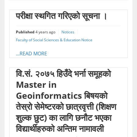
परीक्षा स्थगित गरिएको सूचना ।
Published
4 years ago
Notices
Faculty of Social Sciences & Education Notice
...READ MORE
वि.सं. २०७५ हिउँदे भर्ना समूहको
Master in
Geoinformatics बिषयको
तेस्रो सेमेष्टरको छात्रवृत्ती (शिक्षण
शुल्क छुट) का लागि छनौट भएका
विद्यार्थीहरुको अन्तिम नामावली