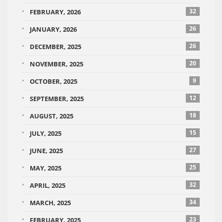
32
FEBRUARY, 2026
26
JANUARY, 2026
26
DECEMBER, 2025
20
NOVEMBER, 2025
9
OCTOBER, 2025
12
SEPTEMBER, 2025
18
AUGUST, 2025
15
JULY, 2025
27
JUNE, 2025
25
MAY, 2025
32
APRIL, 2025
34
MARCH, 2025
23
FEBRUARY, 2025