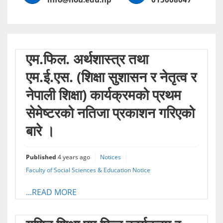
एम.फिल. अर्थशास्त्र तथा
एम.ई.एस. (शिक्षा सुशासन र नेतृत्व र
नेपाली शिक्षा) कार्यक्रमको प्रथम
सेमेष्टरको नतिजा प्रकाशन गरिएको
बारे ।
Published
4 years ago
Notices
Faculty of Social Sciences & Education Notice
...READ MORE