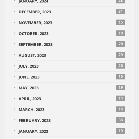
23
JANUARY, 2024
31
DECEMBER, 2023
15
NOVEMBER, 2023
10
OCTOBER, 2023
28
SEPTEMBER, 2023
29
AUGUST, 2023
20
JULY, 2023
15
JUNE, 2023
19
MAY, 2023
14
APRIL, 2023
14
MARCH, 2023
36
FEBRUARY, 2023
19
JANUARY, 2023