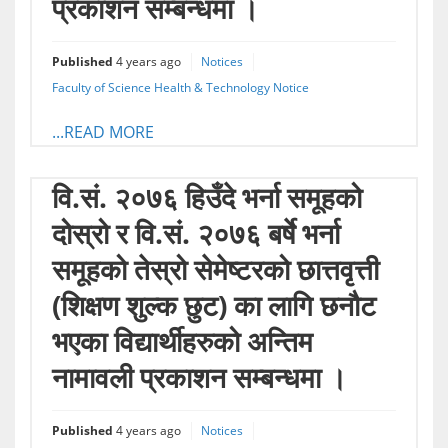
प्रकाशन सम्बन्धमा ।
Published
4 years ago
Notices
Faculty of Science Health & Technology Notice
...READ MORE
वि.सं. २०७६ हिउँदे भर्ना समूहको
दोस्रो र वि.सं. २०७६ बर्षे भर्ना
समूहको तेस्रो सेमेष्टरको छात्तवृत्ती
(शिक्षण शुल्क छुट) का लागि छनौट
भएका विद्यार्थीहरुको अन्तिम
नामावली प्रकाशन सम्बन्धमा ।
Published
4 years ago
Notices