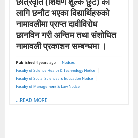
छात्रवृति (शिक्षण शुल्क छुट) का
लागि छनौट भएका विद्यार्थिहरुको
नामावलीमा प्राप्त दावीविरोध
छानविन गरी अन्तिम तथा स‌ंशोधित
नामावली प्रकाशन सम्बन्धमा ।
Published
4 years ago
Notices
Faculty of Science Health & Technology Notice
Faculty of Social Sciences & Education Notice
Faculty of Management & Law Notice
...READ MORE