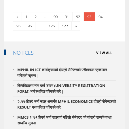
«
1
2
...
90
91
92
93
94
95
96
...
126
127
»
NOTICES
VIEW ALL
MPHIL IN ICT कार्यक्रमको दोस्रो सेमेष्टरको परीक्षाफल प्रकाशन
गरिएको सृ्चना |
विश्वविद्यालय नाम दर्ता फारम (UNIVERSITY REGISTRATION
FORM) भर्न स्थगित गरिएको बारे |
२०७७ हिउदे भर्ना सत्र अन्तर्गत MPHIL ECONOMICS दोश्रो सेमेस्टरको
RESULT प्रकासित गरिएको वारे
MMCS २०७९ हिउदे भर्ना सत्रको पहिलो सेमेस्टर को दोस्रो सम्पर्क कक्षा
सम्बन्धि सूचना