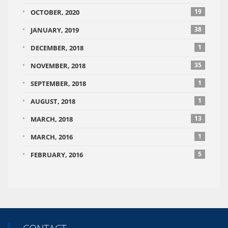
19
OCTOBER, 2020
38
JANUARY, 2019
1
DECEMBER, 2018
35
NOVEMBER, 2018
1
SEPTEMBER, 2018
1
AUGUST, 2018
13
MARCH, 2018
1
MARCH, 2016
5
FEBRUARY, 2016