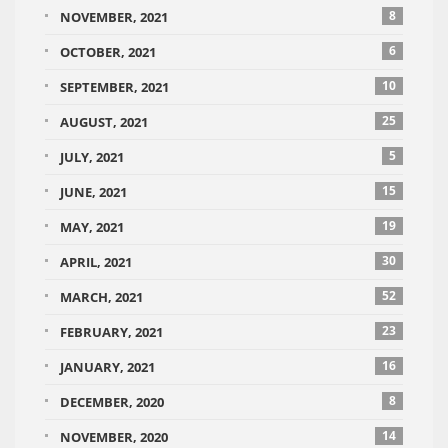
8
NOVEMBER, 2021
6
OCTOBER, 2021
10
SEPTEMBER, 2021
25
AUGUST, 2021
5
JULY, 2021
15
JUNE, 2021
19
MAY, 2021
30
APRIL, 2021
52
MARCH, 2021
23
FEBRUARY, 2021
16
JANUARY, 2021
8
DECEMBER, 2020
14
NOVEMBER, 2020