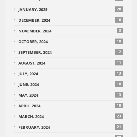
20
JANUARY, 2025
10
DECEMBER, 2024
3
NOVEMBER, 2024
10
OCTOBER, 2024
12
SEPTEMBER, 2024
11
AUGUST, 2024
13
JULY, 2024
18
JUNE, 2024
13
MAY, 2024
18
APRIL, 2024
23
MARCH, 2024
21
FEBRUARY, 2024