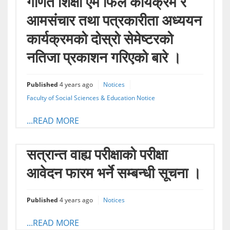
गणित शिक्षा एम फिल कार्यक्रम र
आमसंचार तथा पत्रकारीता अध्ययन
कार्यक्रमको दोस्रो सेमेष्टरको
नतिजा प्रकाशन गरिएको बारे ।
Published
4 years ago
Notices
Faculty of Social Sciences & Education Notice
...READ MORE
सत्रान्त वाह्य परीक्षाको परीक्षा
आवेदन फारम भर्ने सम्बन्धी सूचना ।
Published
4 years ago
Notices
...READ MORE