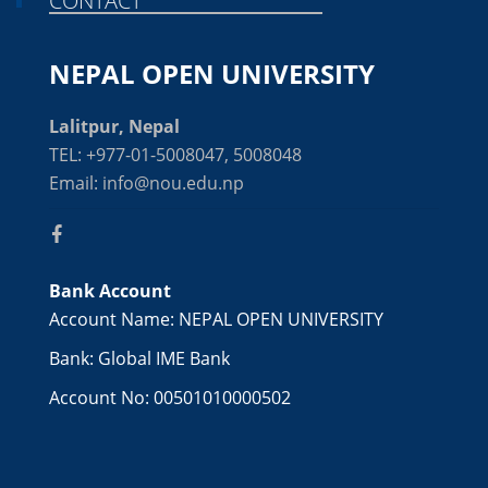
CONTACT
NEPAL OPEN UNIVERSITY
Lalitpur, Nepal
TEL: +977-01-5008047, 5008048
Email: info@nou.edu.np
Bank Account
Account Name: NEPAL OPEN UNIVERSITY
Bank: Global IME Bank
Account No: 00501010000502