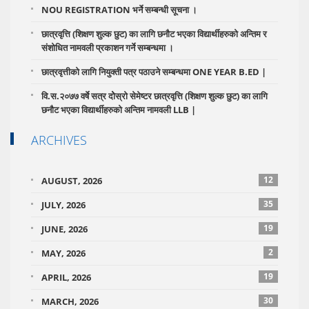
NOU REGISTRATION भर्ने सम्बन्धी सूचना ।
छात्रवृत्ति (शिक्षण शुल्क छुट) का लागि छनौट भएका विद्यार्थीहरुको अन्तिम र
संशोधित नामवली प्रकाशन गर्ने सम्बन्धमा ।
छात्रवृत्तीको लागि नियुक्ती पत्र पठाउने सम्बन्धमा ONE YEAR B.ED |
वि.स.२०७७ वर्षे सत्र दोेस्रो सेमेष्टर छात्रवृत्ति (शिक्षण शुल्क छुट) का लागि
छनौट भएका विद्यार्थीहरुको अन्तिम नामवली LLB |
ARCHIVES
12
AUGUST, 2026
35
JULY, 2026
19
JUNE, 2026
2
MAY, 2026
19
APRIL, 2026
30
MARCH, 2026