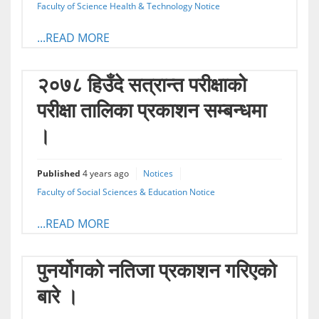
Faculty of Science Health & Technology Notice
...READ MORE
२०७८ हिउँदे सत्रान्त परीक्षाको
परीक्षा तालिका प्रकाशन सम्बन्धमा
।
Published
4 years ago
Notices
Faculty of Social Sciences & Education Notice
...READ MORE
पुनर्योगको नतिजा प्रकाशन गरिएको
बारे ।