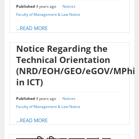
Published
4 years ago
Notices
Faculty of Management & Law Notice
...READ MORE
Notice Regarding the
Technical Orientation
(NRD/EOH/GEO/eGOV/MPhil
in ICT)
Published
4 years ago
Notices
Faculty of Management & Law Notice
...READ MORE