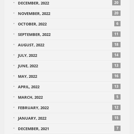
20
DECEMBER, 2022
20
NOVEMBER, 2022
6
OCTOBER, 2022
11
SEPTEMBER, 2022
18
AUGUST, 2022
14
JULY, 2022
13
JUNE, 2022
16
MAY, 2022
13
APRIL, 2022
5
MARCH, 2022
12
FEBRUARY, 2022
15
JANUARY, 2022
7
DECEMBER, 2021