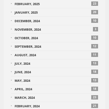
23
FEBRUARY, 2025
20
JANUARY, 2025
10
DECEMBER, 2024
3
NOVEMBER, 2024
10
OCTOBER, 2024
12
SEPTEMBER, 2024
11
AUGUST, 2024
13
JULY, 2024
18
JUNE, 2024
13
MAY, 2024
18
APRIL, 2024
23
MARCH, 2024
21
FEBRUARY, 2024