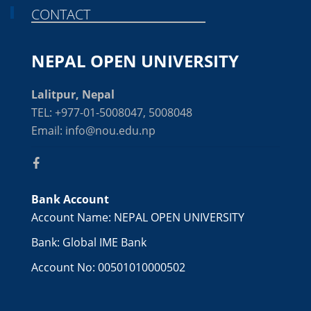
CONTACT
NEPAL OPEN UNIVERSITY
Lalitpur, Nepal
TEL: +977-01-5008047, 5008048
Email: info@nou.edu.np
Bank Account
Account Name: NEPAL OPEN UNIVERSITY
Bank: Global IME Bank
Account No: 00501010000502