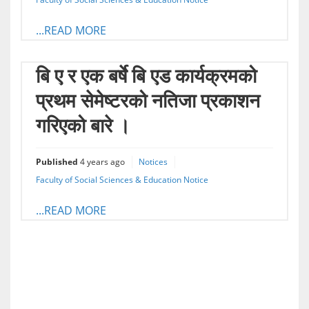
...READ MORE
बि ए र एक बर्षे बि एड कार्यक्रमको
प्रथम सेमेष्टरको नतिजा प्रकाशन
गरिएको बारे ।
Published
4 years ago
Notices
Faculty of Social Sciences & Education Notice
...READ MORE