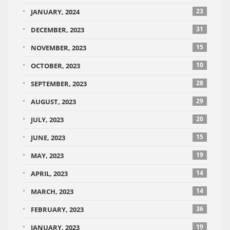
23
JANUARY, 2024
31
DECEMBER, 2023
15
NOVEMBER, 2023
10
OCTOBER, 2023
28
SEPTEMBER, 2023
29
AUGUST, 2023
20
JULY, 2023
15
JUNE, 2023
19
MAY, 2023
14
APRIL, 2023
14
MARCH, 2023
36
FEBRUARY, 2023
19
JANUARY, 2023