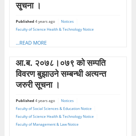
सृ्चना ।
Published
4 years ago
Notices
Faculty of Science Health & Technology Notice
...READ MORE
आ.ब. २०७८।०७९ को सम्पति
विवरण बुझाउने सम्बन्धी अत्यन्त
जरुरी सूचना ।
Published
4 years ago
Notices
Faculty of Social Sciences & Education Notice
Faculty of Science Health & Technology Notice
Faculty of Management & Law Notice