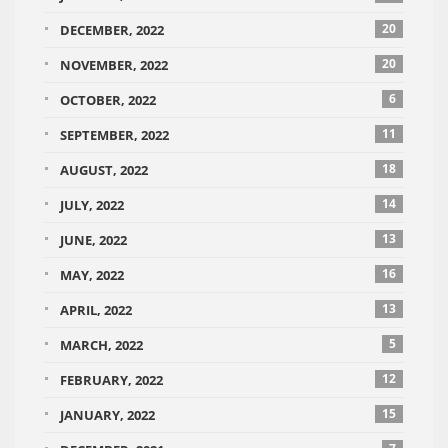
20
DECEMBER, 2022
20
NOVEMBER, 2022
6
OCTOBER, 2022
11
SEPTEMBER, 2022
18
AUGUST, 2022
14
JULY, 2022
13
JUNE, 2022
16
MAY, 2022
13
APRIL, 2022
5
MARCH, 2022
12
FEBRUARY, 2022
15
JANUARY, 2022