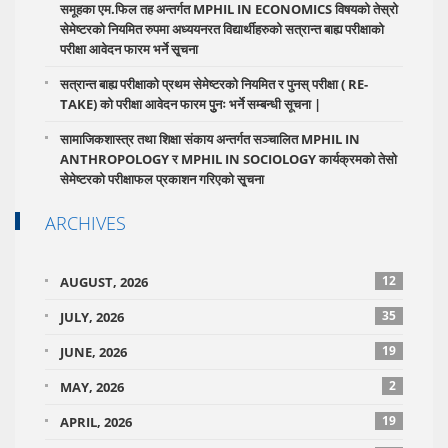
समूहका एम.फिल तह अन्तर्गत MPHIL IN ECONOMICS विषयको तेस्रो
सेमेष्टरको नियमित रुपमा अध्ययनरत विद्यार्थीहरुको सत्रान्त बाह्य परीक्षाको
परीक्षा आवेदन फारम भर्ने सृ्चना
सत्रान्त बाह्य परीक्षाको प्रथम सेमेष्टरको नियमित र पुनस् परीक्षा ( RE-
TAKE) को परीक्षा आवेदन फारम पुुनः भर्ने सम्बन्धी सूचना |
सामाजिकशास्त्र तथा शिक्षा संकाय अन्तर्गत सञ्चालित MPHIL IN
ANTHROPOLOGY र MPHIL IN SOCIOLOGY कार्यक्रमको तेसो
सेमेष्टरको परीक्षाफल प्रकाशन गरिएको सृ्चना
ARCHIVES
12
AUGUST, 2026
35
JULY, 2026
19
JUNE, 2026
2
MAY, 2026
19
APRIL, 2026