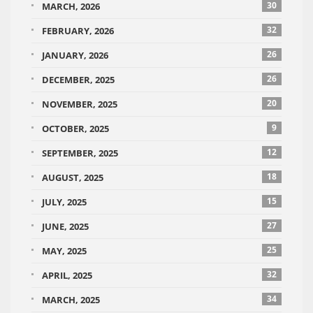
30
MARCH, 2026
32
FEBRUARY, 2026
26
JANUARY, 2026
26
DECEMBER, 2025
20
NOVEMBER, 2025
9
OCTOBER, 2025
12
SEPTEMBER, 2025
18
AUGUST, 2025
15
JULY, 2025
27
JUNE, 2025
25
MAY, 2025
32
APRIL, 2025
34
MARCH, 2025