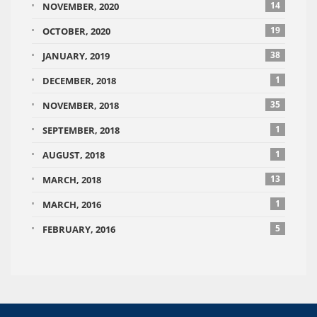
14
NOVEMBER, 2020
19
OCTOBER, 2020
38
JANUARY, 2019
1
DECEMBER, 2018
35
NOVEMBER, 2018
1
SEPTEMBER, 2018
1
AUGUST, 2018
13
MARCH, 2018
1
MARCH, 2016
5
FEBRUARY, 2016