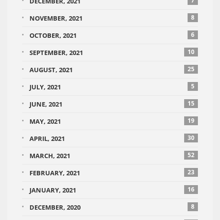
7
DECEMBER, 2021
8
NOVEMBER, 2021
6
OCTOBER, 2021
10
SEPTEMBER, 2021
25
AUGUST, 2021
5
JULY, 2021
15
JUNE, 2021
19
MAY, 2021
30
APRIL, 2021
52
MARCH, 2021
23
FEBRUARY, 2021
16
JANUARY, 2021
8
DECEMBER, 2020