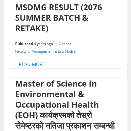
MSDMG RESULT (2076
SUMMER BATCH &
RETAKE)
Published
4 years ago
Notices
Faculty of Management & Law Notice
...READ MORE
Master of Science in
Environmental &
Occupational Health
(EOH) कार्यक्रमको तेस्रो
सेमेष्टरको नतिजा प्रकाशन सम्बन्धी