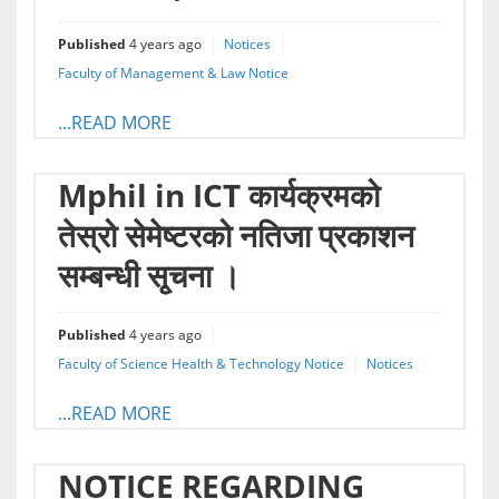
Published
4 years ago
Notices
Faculty of Management & Law Notice
...READ MORE
Mphil in ICT कार्यक्रमको
तेस्रो सेमेष्टरको नतिजा प्रकाशन
सम्बन्धी सृ्चना ।
Published
4 years ago
Faculty of Science Health & Technology Notice
Notices
...READ MORE
NOTICE REGARDING