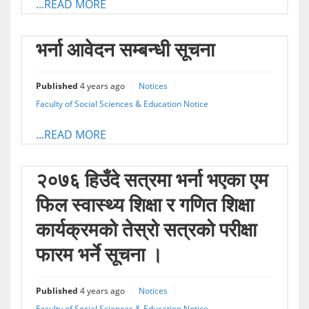
...READ MORE
भर्ना आवेदन सम्बन्धी सूचना
Published
4 years ago
Notices
Faculty of Social Sciences & Education Notice
...READ MORE
२०७६ हिउँदे सत्रमा भर्ना भएका एम
फिल स्वास्थ्य शिक्षा र गणित शिक्षा
कार्यक्रमको तेस्रो सत्रको परीक्षा
फारम भर्ने सूचना ।
Published
4 years ago
Notices
Faculty of Social Sciences & Education Notice