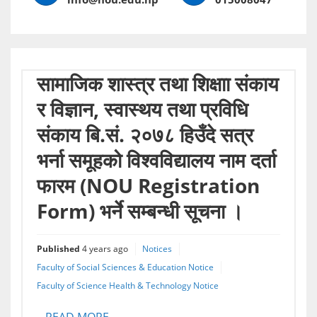
सामाजिक शास्त्र तथा शिक्षाा संकाय
र विज्ञान, स्वास्थय तथा प्रविधि
संकाय बि.सं. २०७८ हिउँदे सत्र
भर्ना समूहको विश्वविद्यालय नाम दर्ता
फारम (NOU Registration
Form) भर्ने सम्बन्धी सूचना ।
Published
4 years ago
Notices
Faculty of Social Sciences & Education Notice
Faculty of Science Health & Technology Notice