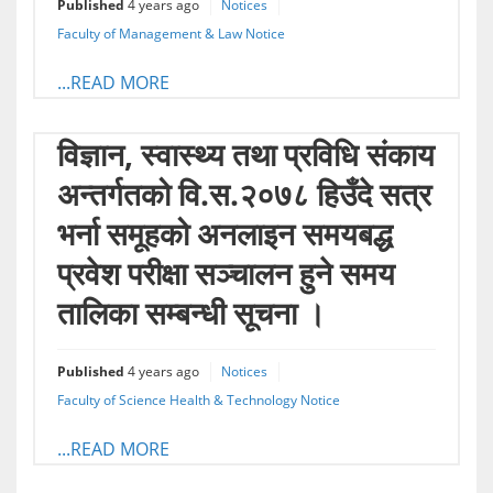
Published
4 years ago
Notices
Faculty of Management & Law Notice
...READ MORE
विज्ञान, स्वास्थ्य तथा प्रविधि संकाय
अन्तर्गतको वि.स.२०७८ हिउँदे सत्र
भर्ना समूहको अनलाइन समयबद्ध
प्रवेश परीक्षा सञ्चालन हुने समय
तालिका सम्बन्धी सूचना ।
Published
4 years ago
Notices
Faculty of Science Health & Technology Notice
...READ MORE