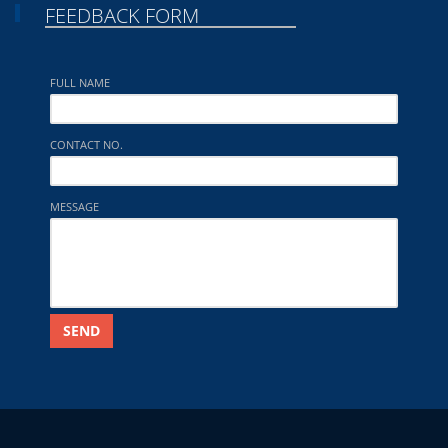
FEEDBACK FORM
FULL NAME
CONTACT NO.
MESSAGE
SEND