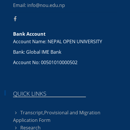
Email: info@nou.edu.np
Bank Account
Account Name: NEPAL OPEN UNIVERSITY
Bank: Global IME Bank
Account No: 00501010000502
QUICK LINKS
Transcript,Provisional and Migration
Application Form
Research