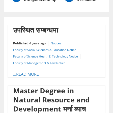
उपस्थित सम्बन्धमा
Published
4 years ago
Notices
Faculty of Social Sciences & Education Notice
Faculty of Science Health & Technology Notice
Faculty of Management & Law Notice
...READ MORE
Master Degree in
Natural Resource and
Development भर्ना ब्याच