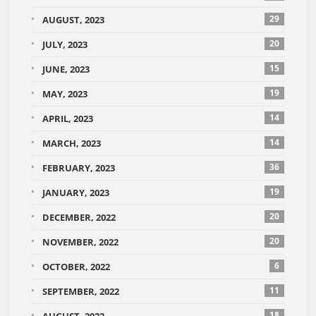
29
AUGUST, 2023
20
JULY, 2023
15
JUNE, 2023
19
MAY, 2023
14
APRIL, 2023
14
MARCH, 2023
36
FEBRUARY, 2023
19
JANUARY, 2023
20
DECEMBER, 2022
20
NOVEMBER, 2022
6
OCTOBER, 2022
11
SEPTEMBER, 2022
18