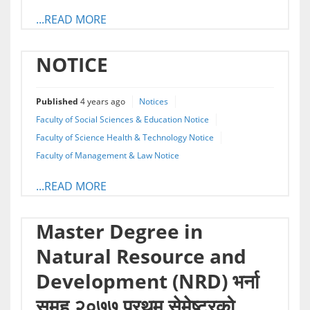
...READ MORE
NOTICE
Published
4 years ago
Notices
Faculty of Social Sciences & Education Notice
Faculty of Science Health & Technology Notice
Faculty of Management & Law Notice
...READ MORE
Master Degree in
Natural Resource and
Development (NRD) भर्ना
समूह २०७७ प्रथम सेमेष्टरको