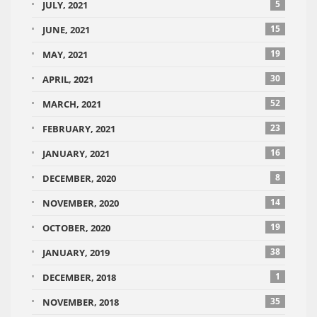
5
JULY, 2021
15
JUNE, 2021
19
MAY, 2021
30
APRIL, 2021
52
MARCH, 2021
23
FEBRUARY, 2021
16
JANUARY, 2021
8
DECEMBER, 2020
14
NOVEMBER, 2020
19
OCTOBER, 2020
38
JANUARY, 2019
1
DECEMBER, 2018
35
NOVEMBER, 2018