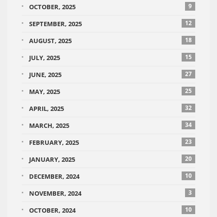
9
OCTOBER, 2025
12
SEPTEMBER, 2025
18
AUGUST, 2025
15
JULY, 2025
27
JUNE, 2025
25
MAY, 2025
32
APRIL, 2025
34
MARCH, 2025
23
FEBRUARY, 2025
20
JANUARY, 2025
10
DECEMBER, 2024
3
NOVEMBER, 2024
10
OCTOBER, 2024