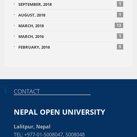
1
SEPTEMBER, 2018
1
AUGUST, 2018
13
MARCH, 2018
1
MARCH, 2016
5
FEBRUARY, 2016
CONTACT
NEPAL OPEN UNIVERSITY
Lalitpur, Nepal
TEL: +977-01-5008047, 5008048