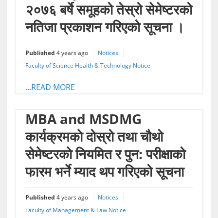
२०७६ बर्षे समूहको तेस्रो सेमेष्टरको
नतिजा प्रकाशन गरिएको सूचना ।
Published
4 years ago
Notices
Faculty of Science Health & Technology Notice
...READ MORE
MBA and MSDMG
कार्यक्रमकाे दोस्रो तथा चौथो
सेमेष्टरकाे नियमित र पुन: परीक्षाको
फारम भर्ने म्याद थप गरिएको सूचना
Published
4 years ago
Notices
Faculty of Management & Law Notice