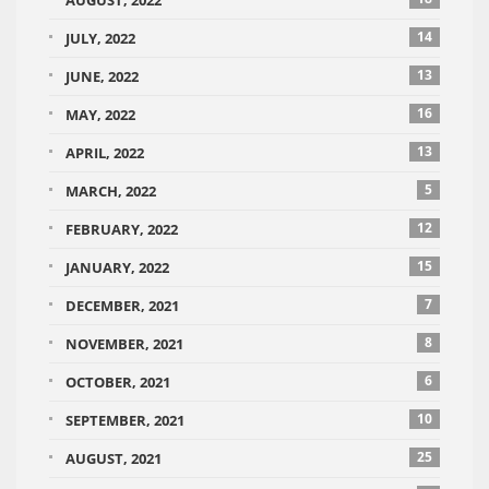
AUGUST, 2022
14
JULY, 2022
13
JUNE, 2022
16
MAY, 2022
13
APRIL, 2022
5
MARCH, 2022
12
FEBRUARY, 2022
15
JANUARY, 2022
7
DECEMBER, 2021
8
NOVEMBER, 2021
6
OCTOBER, 2021
10
SEPTEMBER, 2021
25
AUGUST, 2021