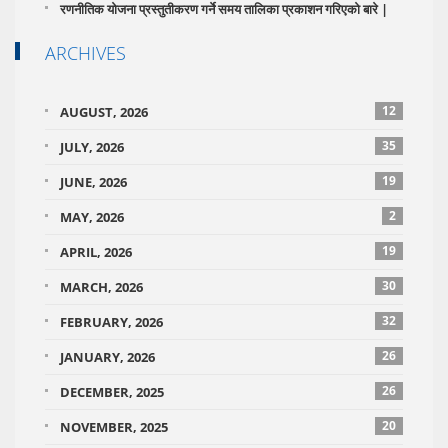
रणनीतिक योजना प्रस्तुतीकरण गर्ने समय तालिका प्रकाशन गरिएको बारे |
ARCHIVES
12
AUGUST, 2026
35
JULY, 2026
19
JUNE, 2026
2
MAY, 2026
19
APRIL, 2026
30
MARCH, 2026
32
FEBRUARY, 2026
26
JANUARY, 2026
26
DECEMBER, 2025
20
NOVEMBER, 2025