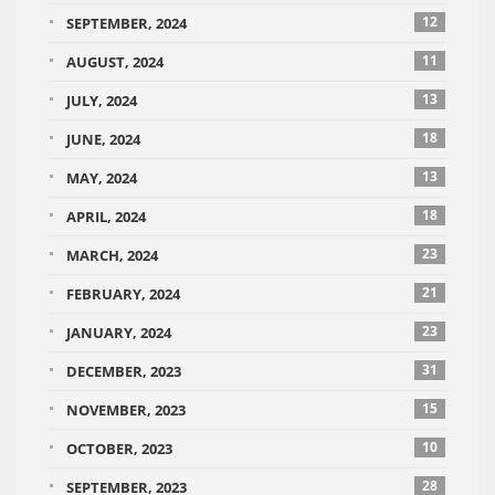
12
SEPTEMBER, 2024
11
AUGUST, 2024
13
JULY, 2024
18
JUNE, 2024
13
MAY, 2024
18
APRIL, 2024
23
MARCH, 2024
21
FEBRUARY, 2024
23
JANUARY, 2024
31
DECEMBER, 2023
15
NOVEMBER, 2023
10
OCTOBER, 2023
28
SEPTEMBER, 2023