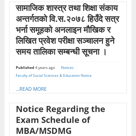
सामाजिक शास्त्र तथा शिक्षा संकाय
अन्तर्गतको वि.स.२०७८ हिउँदे सत्र
भर्ना समूहको अनलाइन मौखिक र
लिखित प्रवेश परीक्षा सञ्चालन हुने
समय तालिका सम्बन्धी सूचना ।
Published
4 years ago
Notices
Faculty of Social Sciences & Education Notice
...READ MORE
Notice Regarding the
Exam Schedule of
MBA/MSDMG