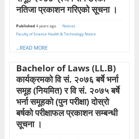
नतिजा प्रकाशन गरिएको सूचना ।
Published
4 years ago
Notices
Faculty of Science Health & Technology Notice
...READ MORE
Bachelor of Laws (LL.B)
कार्यक्रमको वि सं. २०७६ बर्षे भर्ना
समूह (नियमित) र वि सं. २०७५ बर्षे
भर्ना समूहको (पुन परीक्षा) दोस्रो
बर्षको परीक्षाफल प्रकाशन सम्बन्धी
सूचना ।