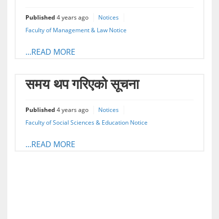
Published
4 years ago
Notices
Faculty of Management & Law Notice
...READ MORE
समय थप गरिएको सूचना
Published
4 years ago
Notices
Faculty of Social Sciences & Education Notice
...READ MORE