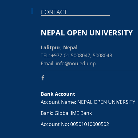
CONTACT
NEPAL OPEN UNIVERSITY
Lalitpur, Nepal
TEL: +977-01-5008047, 5008048
Email: info@nou.edu.np
Bank Account
Account Name: NEPAL OPEN UNIVERSITY
Bank: Global IME Bank
Account No: 00501010000502