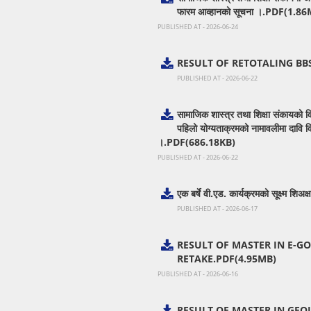
फारम आव्हानको सूचना ।.PDF(1.8
PUBLISHED AT - 2026-06-24
RESULT OF RETOTALING BBS
PUBLISHED AT - 2026-06-22
सामाजिक शास्त्र तथा शिक्षा संकायको वि.
पहिलो योग्यताक्रमको नामावलीमा दावि विर
।.PDF(686.18KB)
PUBLISHED AT - 2026-06-22
एक बर्षे वी.एड. कार्यक्रमको सूक्ष्म 
PUBLISHED AT - 2026-06-17
RESULT OF MASTER IN E-G
RETAKE.PDF(4.95MB)
PUBLISHED AT - 2026-06-16
RESULT OF MASTER IN GEO