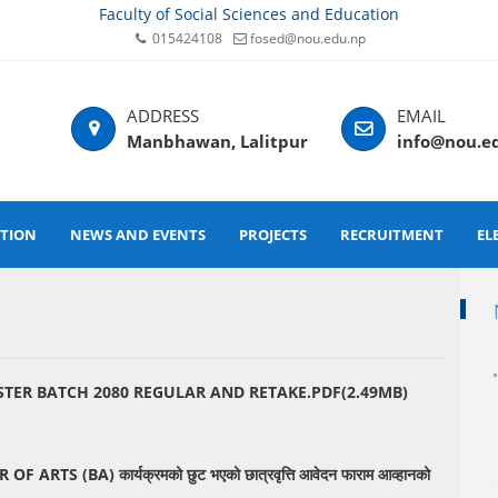
Faculty of Social Sciences and Education
015424108
fosed@nou.edu.np
Manbhawan, Lalitpur
info@nou.e
ATION
NEWS AND EVENTS
PROJECTS
RECRUITMENT
EL
STER BATCH 2080 REGULAR AND RETAKE.PDF(2.49MB)
 OF ARTS (BA) कार्यक्रमको छुट भएको छात्रवृत्ति आवेदन फाराम आव्हानको