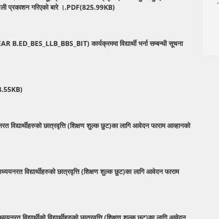
ामावली प्रकाशन गरिएको बारे ।.PDF(825.99KB)
ED_BES_LLB_BBS_BIT) कार्यक्रममा विद्यार्थी भर्ना सम्बन्धी सूचना
183.55KB)
 विद्यार्थीहरुको छात्रवृत्ति (शिक्षण शुल्क छुट)का लागि आवेदन फाराम आव्हानको
अध्ययनरत विद्यार्थीहरुको छात्रवृत्ति (शिक्षण शुल्क छुट)का लागि आवेदन फाराम
यनरत विद्यार्थीको विद्यार्थीहरुको छात्रवृत्ति (शिक्षण शुल्क छुट)का लागि आवेदन