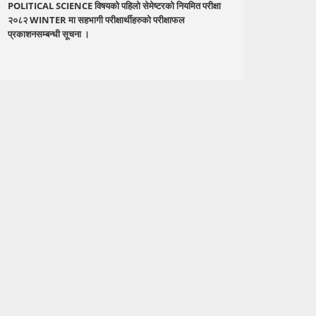
POLITICAL SCIENCE विषयको पहिलो सेमेष्टरको नियमित परीक्षा
२०८२ WINTER मा सहभागी परीक्षार्थीहरुको परीक्षाफल
प्रकाशनसम्बन्धी सूचना ।