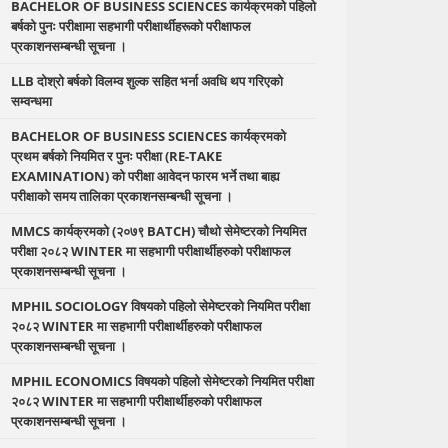
BACHELOR OF BUSINESS SCIENCES कार्यक्रमको पहिलो
बर्षको पुनः परीक्षामा सहभागी परीक्षार्थीहरूको परीक्षाफल
प्रकाशनसम्बन्धी सूचना ।
LLB दोश्रो बर्षको विलम्व शुल्क सहित भर्ना अवधि थप गरिएको
सम्वन्धमा
BACHELOR OF BUSINESS SCIENCES कार्यक्रमको
प्रथम बर्षको नियमित र पुनः परीक्षा (RE-TAKE
EXAMINATION) को परीक्षा आवेदन फारम भर्ने तथा बाह्य
परीक्षाको समय तालिका प्रकाशनसम्बन्धी सूचना ।
MMCS कार्यक्रमको (२०७९ BATCH) चौथो सेमेष्टरको नियमित
परीक्षा २०८२ WINTER मा सहभागी परीक्षार्थीहरुको परीक्षाफल
प्रकाशनसम्बन्धी सूचना ।
MPHIL SOCIOLOGY विषयको पहिलो सेमेष्टरको नियमित परीक्षा
२०८२ WINTER मा सहभागी परीक्षार्थीहरुको परीक्षाफल
प्रकाशनसम्बन्धी सूचना ।
MPHIL ECONOMICS विषयको पहिलो सेमेष्टरको नियमित परीक्षा
२०८२ WINTER मा सहभागी परीक्षार्थीहरुको परीक्षाफल
प्रकाशनसम्बन्धी सूचना ।