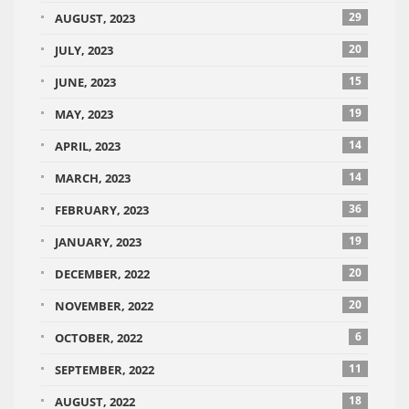
29
AUGUST, 2023
20
JULY, 2023
15
JUNE, 2023
19
MAY, 2023
14
APRIL, 2023
14
MARCH, 2023
36
FEBRUARY, 2023
19
JANUARY, 2023
20
DECEMBER, 2022
20
NOVEMBER, 2022
6
OCTOBER, 2022
11
SEPTEMBER, 2022
18
AUGUST, 2022