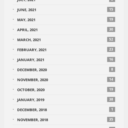
15
JUNE, 2021
19
MAY, 2021
30
APRIL, 2021
52
MARCH, 2021
23
FEBRUARY, 2021
16
JANUARY, 2021
8
DECEMBER, 2020
14
NOVEMBER, 2020
19
OCTOBER, 2020
38
JANUARY, 2019
1
DECEMBER, 2018
35
NOVEMBER, 2018