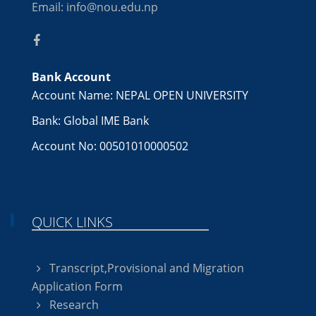
Email: info@nou.edu.np
Bank Account
Account Name: NEPAL OPEN UNIVERSITY
Bank: Global IME Bank
Account No: 00501010000502
QUICK LINKS
Transcript,Provisional and Migration
Application Form
Research