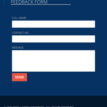
FEEDBACK FORM
FULL NAME
CONTACT NO.
MESSAGE
SEND