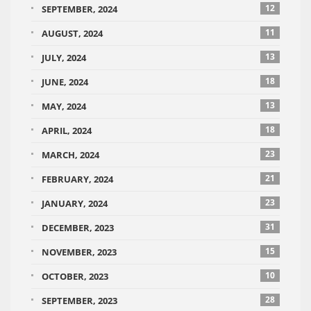
12
SEPTEMBER, 2024
11
AUGUST, 2024
13
JULY, 2024
18
JUNE, 2024
13
MAY, 2024
18
APRIL, 2024
23
MARCH, 2024
21
FEBRUARY, 2024
23
JANUARY, 2024
31
DECEMBER, 2023
15
NOVEMBER, 2023
10
OCTOBER, 2023
28
SEPTEMBER, 2023