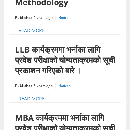
Methodology
Published
5 years ago
Notices
...READ MORE
LLB कार्यक्रममा भर्नाका लागि
प्रवेश परीक्षाको योग्यताक्रमको सूची
प्रकाशन गरिएको बारे ।
Published
5 years ago
Notices
...READ MORE
MBA कार्यक्रममा भर्नाका लागि
प्रवेश परीक्षाको योग्यताक्रमको सूची