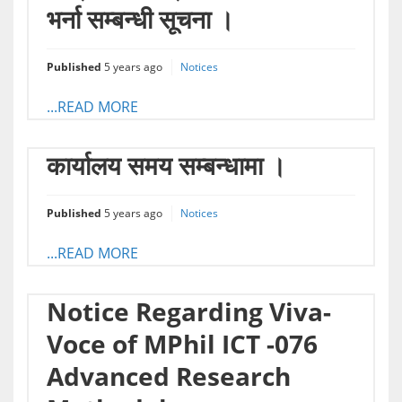
भर्ना सम्बन्धी सूचना ।
Published
5 years ago
Notices
...READ MORE
कार्यालय समय सम्बन्धामा ।
Published
5 years ago
Notices
...READ MORE
Notice Regarding Viva-
Voce of MPhil ICT -076
Advanced Research