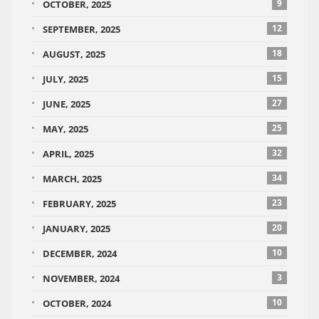
9
OCTOBER, 2025
12
SEPTEMBER, 2025
18
AUGUST, 2025
15
JULY, 2025
27
JUNE, 2025
25
MAY, 2025
32
APRIL, 2025
34
MARCH, 2025
23
FEBRUARY, 2025
20
JANUARY, 2025
10
DECEMBER, 2024
3
NOVEMBER, 2024
10
OCTOBER, 2024