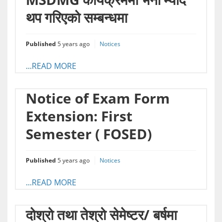
थप गरिएको सम्बन्धमा
Published
5 years ago
Notices
...READ MORE
Notice of Exam Form
Extension: First
Semester ( FOSED)
Published
5 years ago
Notices
...READ MORE
दोश्रो तथा तेश्रो सेमेष्टर/ बर्षमा