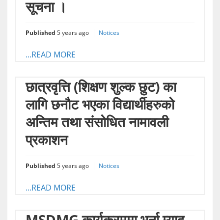
सूचना ।
Published
5 years ago
Notices
...READ MORE
छात्रवृत्ति (शिक्षण शुल्क छुट) का
लागि छनौट भएका विद्यार्थीहरुको
अन्तिम तथा संसोधित नामावली
प्रकाशन
Published
5 years ago
Notices
...READ MORE
MSDMG कार्यक्रममा भर्ना म्याद