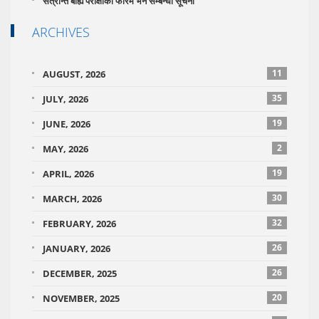
सत्रान्त बाह्य परीक्षाको फारम भर्ने सम्बन्धी सूचना
ARCHIVES
11
AUGUST, 2026
35
JULY, 2026
19
JUNE, 2026
2
MAY, 2026
19
APRIL, 2026
30
MARCH, 2026
32
FEBRUARY, 2026
26
JANUARY, 2026
26
DECEMBER, 2025
20
NOVEMBER, 2025