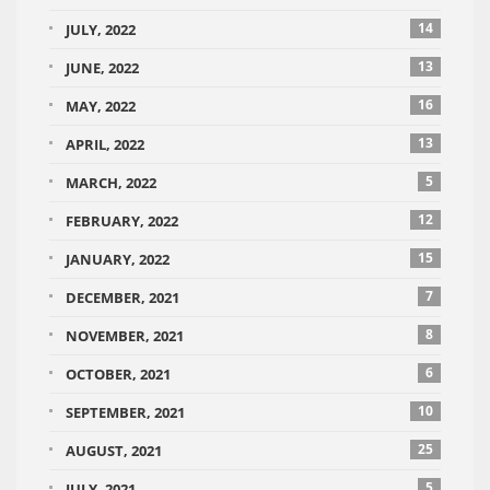
14
JULY, 2022
13
JUNE, 2022
16
MAY, 2022
13
APRIL, 2022
5
MARCH, 2022
12
FEBRUARY, 2022
15
JANUARY, 2022
7
DECEMBER, 2021
8
NOVEMBER, 2021
6
OCTOBER, 2021
10
SEPTEMBER, 2021
25
AUGUST, 2021
5
JULY, 2021