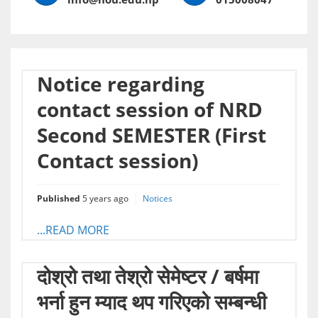
Notice regarding
contact session of NRD
Second SEMESTER (First
Contact session)
Published
5 years ago
Notices
...READ MORE
दोश्रो तथा तेश्रो सेमेष्टर / बर्षमा
भर्ना हुन म्याद थप गरिएको सम्बन्धी