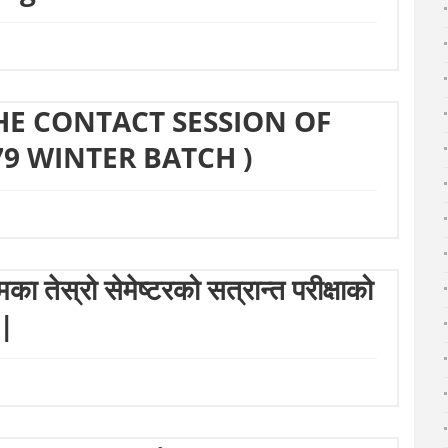
HE CONTACT SESSION OF
9 WINTER BATCH )
तेस्रो सेमेष्टरको सत्रान्त परीक्षाको
 |