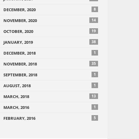
8
DECEMBER, 2020
14
NOVEMBER, 2020
19
OCTOBER, 2020
38
JANUARY, 2019
1
DECEMBER, 2018
35
NOVEMBER, 2018
1
SEPTEMBER, 2018
1
AUGUST, 2018
13
MARCH, 2018
1
MARCH, 2016
5
FEBRUARY, 2016