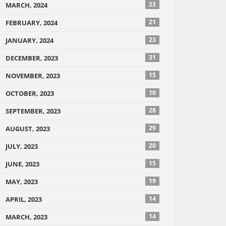
23
MARCH, 2024
21
FEBRUARY, 2024
23
JANUARY, 2024
31
DECEMBER, 2023
15
NOVEMBER, 2023
10
OCTOBER, 2023
28
SEPTEMBER, 2023
29
AUGUST, 2023
20
JULY, 2023
15
JUNE, 2023
19
MAY, 2023
14
APRIL, 2023
14
MARCH, 2023