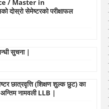
e / Master in
दोस्रो सेमेष्टरको परीक्षाफल
्धी सुचना |
ष्टर छात्रवृत्ति (शिक्षण शुल्क छुट) का
को अन्तिम नामवली LLB |