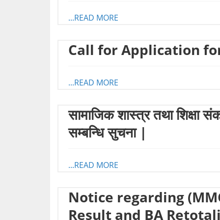
...READ MORE
Call for Application f
...READ MORE
सामाजिक शास्त्र तथा शिक्षा स
सम्बन्धि सुचना |
...READ MORE
Notice regarding (MM
Result and BA Retotal