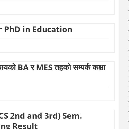
or PhD in Education
ंकायको BA र MES तहको सम्पर्क कक्षा
CS 2nd and 3rd) Sem.
ing Result