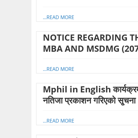
...READ MORE
NOTICE REGARDING T
MBA AND MSDMG (207
...READ MORE
Mphil in English कार्यक्रमका 
नतिजा प्रकाशन गरिएको सृ्चना
...READ MORE