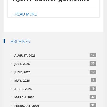
...READ MORE
ARCHIVES
12
AUGUST, 2026
35
JULY, 2026
19
JUNE, 2026
2
MAY, 2026
19
APRIL, 2026
30
MARCH, 2026
32
FEBRUARY, 2026