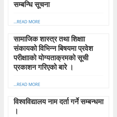
सम्बन्धि सूचना
...READ MORE
सामाजिक शास्त्र तथा शिक्षाा
संकायको विभिन्न बिषयमा प्रवेश
परीक्षााको योग्यताक्रमको सूची
प्रकाशन गरिएको बारे ।
...READ MORE
विश्वविद्यालय नाम दर्ता गर्ने सम्बन्धमा
।