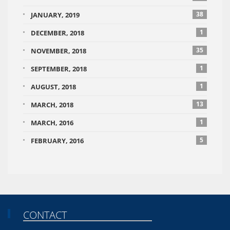
38
JANUARY, 2019
1
DECEMBER, 2018
35
NOVEMBER, 2018
1
SEPTEMBER, 2018
1
AUGUST, 2018
13
MARCH, 2018
1
MARCH, 2016
5
FEBRUARY, 2016
CONTACT