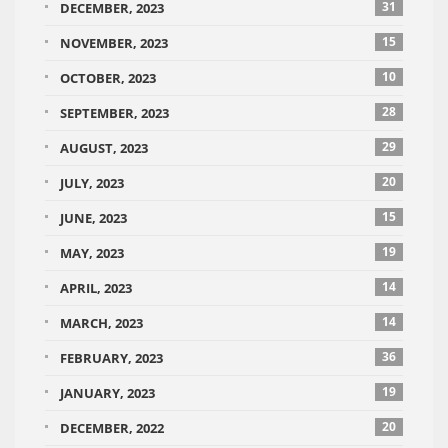
31
DECEMBER, 2023
15
NOVEMBER, 2023
10
OCTOBER, 2023
28
SEPTEMBER, 2023
29
AUGUST, 2023
20
JULY, 2023
15
JUNE, 2023
19
MAY, 2023
14
APRIL, 2023
14
MARCH, 2023
36
FEBRUARY, 2023
19
JANUARY, 2023
20
DECEMBER, 2022