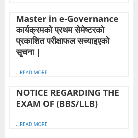
Master in e-Governance
कार्यक्रमको प्रथम सेमेष्टरको
प्रकाशित परीक्षाफल सच्याइएको
सृ्चना |
...READ MORE
NOTICE REGARDING THE
EXAM OF (BBS/LLB)
...READ MORE