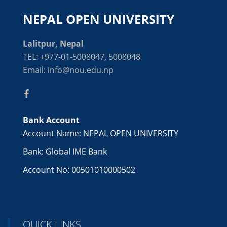
NEPAL OPEN UNIVERSITY
Lalitpur, Nepal
TEL: +977-01-5008047, 5008048
Email: info@nou.edu.np
Bank Account
Account Name: NEPAL OPEN UNIVERSITY
Bank: Global IME Bank
Account No: 00501010000502
QUICK LINKS