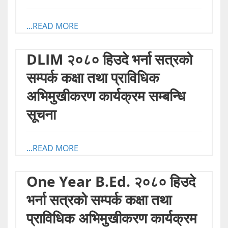
...READ MORE
DLIM २०८० हिउदे भर्ना सत्रको
सम्पर्क कक्षा तथा प्राविधिक
अभिमुखीकरण कार्यक्रम सम्बन्धि
सूचना
...READ MORE
One Year B.Ed. २०८० हिउदे
भर्ना सत्रको सम्पर्क कक्षा तथा
प्राविधिक अभिमुखीकरण कार्यक्रम