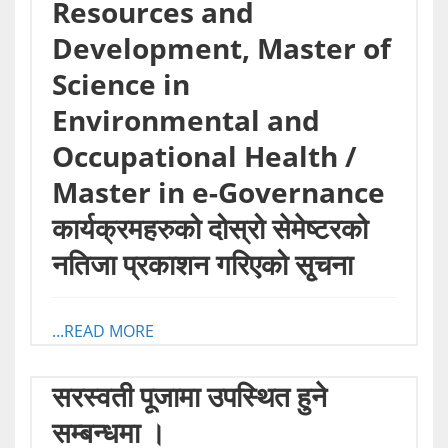
Resources and
Development, Master of
Science in
Environmental and
Occupational Health /
Master in e-Governance
कार्यक्रमहरुको दोस्रो सेमेष्टरको
नतिजा प्रकाशन गरिएको सृ्चना
...READ MORE
सरस्वती पूजामा उपस्थित हुने
सम्बन्धमा ।