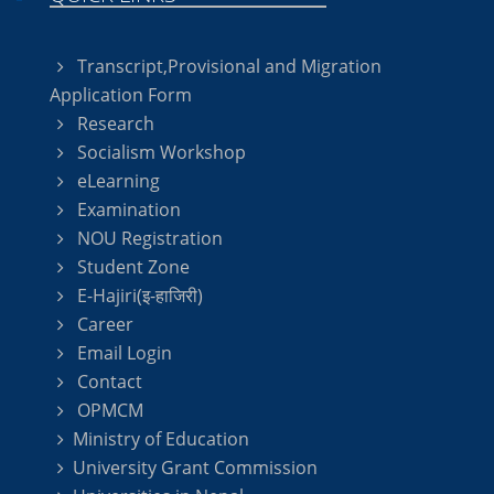
Transcript,Provisional and Migration
Application Form
Research
Socialism Workshop
eLearning
Examination
NOU Registration
Student Zone
E-Hajiri(इ-हाजिरी)
Career
Email Login
Contact
OPMCM
Ministry of Education
University Grant Commission