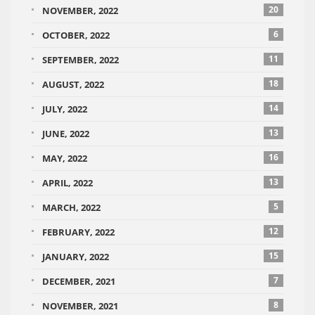
20
NOVEMBER, 2022
6
OCTOBER, 2022
11
SEPTEMBER, 2022
18
AUGUST, 2022
14
JULY, 2022
13
JUNE, 2022
16
MAY, 2022
13
APRIL, 2022
5
MARCH, 2022
12
FEBRUARY, 2022
15
JANUARY, 2022
7
DECEMBER, 2021
8
NOVEMBER, 2021