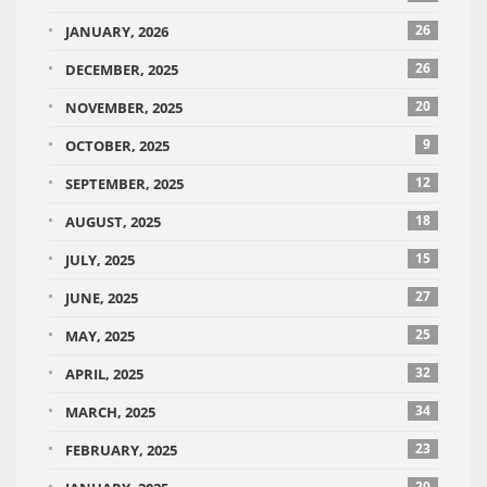
26
JANUARY, 2026
26
DECEMBER, 2025
20
NOVEMBER, 2025
9
OCTOBER, 2025
12
SEPTEMBER, 2025
18
AUGUST, 2025
15
JULY, 2025
27
JUNE, 2025
25
MAY, 2025
32
APRIL, 2025
34
MARCH, 2025
23
FEBRUARY, 2025
20