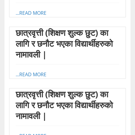
...READ MORE
छात्रवृत्ती (शिक्षण शुल्क छुट) का
लागि र छनौट भएका विद्यार्थीहरुको
नामावली |
...READ MORE
छात्रवृत्ती (शिक्षण शुल्क छुट) का
लागि र छनौट भएका विद्यार्थीहरुको
नामावली |