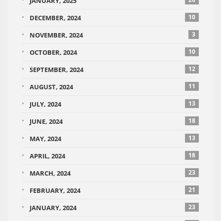
JANUARY, 2025
10
DECEMBER, 2024
3
NOVEMBER, 2024
10
OCTOBER, 2024
12
SEPTEMBER, 2024
11
AUGUST, 2024
13
JULY, 2024
18
JUNE, 2024
13
MAY, 2024
18
APRIL, 2024
23
MARCH, 2024
21
FEBRUARY, 2024
23
JANUARY, 2024