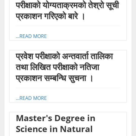
परीक्षाको योग्यताक्रमको तेश्रो सूची
प्रकाशन गरिएको बारे ।
...READ MORE
प्रवेश परीक्षाको अन्तवार्ता तालिका
तथा लिखित परीक्षाको नतिजा
प्रकाशन सम्बन्धि सुचना ।
...READ MORE
Master's Degree in
Science in Natural