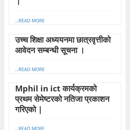
।
...READ MORE
उच्च शिक्षा अध्ययनमा छात्रवृत्तीको
आवेदन सम्बन्धी सूचना ।
...READ MORE
Mphil in ict कार्यक्रमको
प्रथम सेमेष्टरको नतिजा प्रकाशन
गरिएको |
...READ MORE