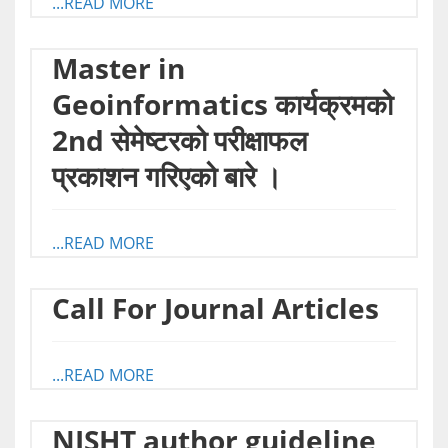
...READ MORE
Master in
Geoinformatics कार्यक्रमको
2nd सेमेष्टरको परीक्षाफल
प्रकाशन गरिएको बारे ।
...READ MORE
Call For Journal Articles
...READ MORE
NJSHT author guideline