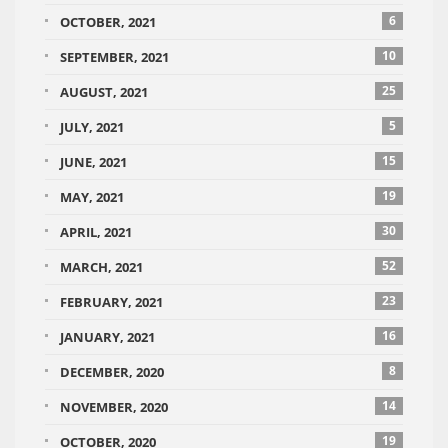
6
OCTOBER, 2021
10
SEPTEMBER, 2021
25
AUGUST, 2021
5
JULY, 2021
15
JUNE, 2021
19
MAY, 2021
30
APRIL, 2021
52
MARCH, 2021
23
FEBRUARY, 2021
16
JANUARY, 2021
8
DECEMBER, 2020
14
NOVEMBER, 2020
19
OCTOBER, 2020