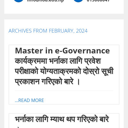
ARCHIVES FROM FEBRUARY, 2024
Master in e-Governance
कार्यक्रममा भर्नाका लागि प्रवेश
परीक्षाको योग्यताक्रमको दोस्रो सूची
प्रकाशन गरिएको बारे ।
...READ MORE
भर्नाका लागि म्याथ थप गरिएको बारे