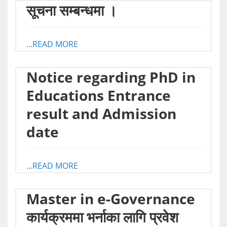
सूचना सम्बन्धमा ।
...READ MORE
Notice regarding PhD in
Educations Entrance
result and Admission
date
...READ MORE
Master in e-Governance
कार्यक्रममा भर्नाका लागि प्रवेश